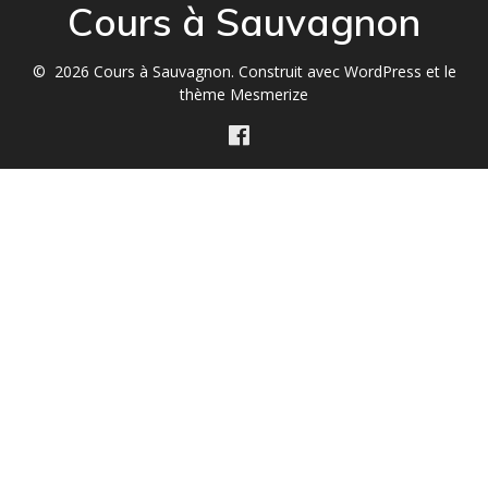
Cours à Sauvagnon
© 2026 Cours à Sauvagnon. Construit avec WordPress et le
thème Mesmerize