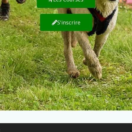
S'inscrire