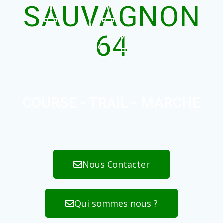
SAUVAGNON
64
COURSE - TRAIL - MARCHE
Nous Contacter
Qui sommes nous ?