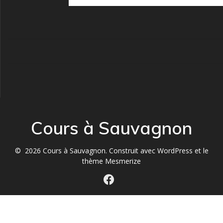
Cours à Sauvagnon
© 2026 Cours à Sauvagnon. Construit avec WordPress et le
thème Mesmerize