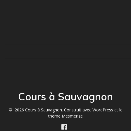
Cours à Sauvagnon
© 2026 Cours à Sauvagnon. Construit avec WordPress et le
thème Mesmerize