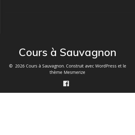
Cours à Sauvagnon
© 2026 Cours à Sauvagnon. Construit avec WordPress et le
thème Mesmerize